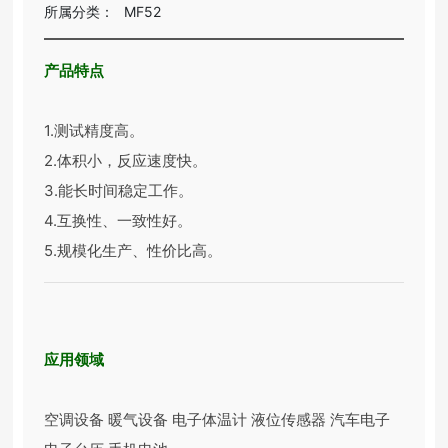
所属分类：
MF52
产品特点
1.测试精度高。
2.体积小，反应速度快。
3.能长时间稳定工作。
4.互换性、一致性好。
5.规模化生产、性价比高。
应用领域
空调设备 暖气设备 电子体温计 液位传感器 汽车电子