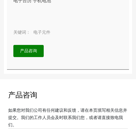
电子台历 手机电池
关键词：
电子元件
产品咨询
产品咨询
如果您对我们公司有任何建议和反馈，请在本页填写相关信息并
提交。我们的工作人员会及时联系我们您，或者请直接致电我
们。