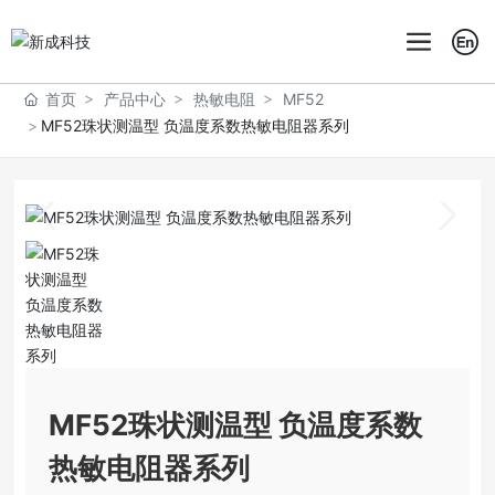
首页
产品中心
热敏电阻
MF52
MF52珠状测温型 负温度系数热敏电阻器系列
MF52珠状测温型 负温度系数
热敏电阻器系列