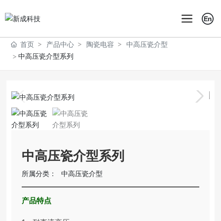
首页
产品中心
陶瓷电容
中高压瓷介型
中高压瓷介型系列
中高压瓷介型系列
所属分类：
中高压瓷介型
产品特点