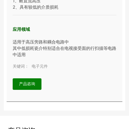
1、耐直流高压
2、具有较低的介质损耗
应用领域
适用于高压旁路和耦合电路中
其中低损耗瓷介特别适合在电视接受面的行扫描等电路
中适用
关键词：
电子元件
产品咨询