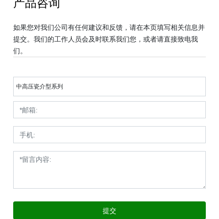
产品咨询
如果您对我们公司有任何建议和反馈，请在本页填写相关信息并
提交。我们的工作人员会及时联系我们您，或者请直接致电我
们。
中高压瓷介型系列
提交