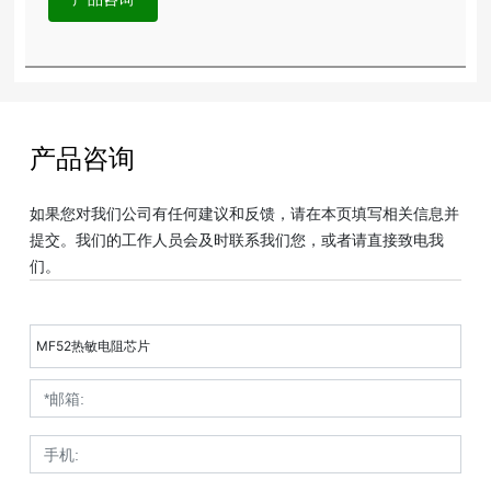
产品咨询
如果您对我们公司有任何建议和反馈，请在本页填写相关信息并
提交。我们的工作人员会及时联系我们您，或者请直接致电我
们。
MF52热敏电阻芯片