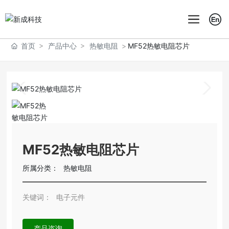
首页
产品中心
热敏电阻
MF52热敏电阻芯片
MF52热敏电阻芯片
所属分类：
热敏电阻
关键词：
电子元件
产品咨询